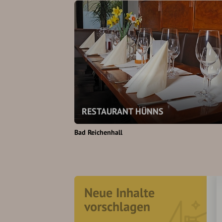
RESTAURANT HÜNNS
Bad Reichenhall
Neue Inhalte
vorschlagen