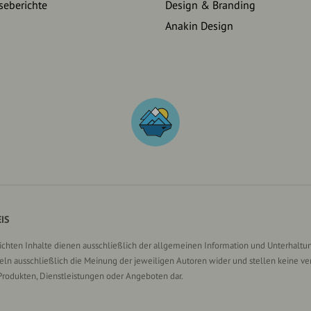
seberichte
Design & Branding
Anakin Design
IS
lichten Inhalte dienen ausschließlich der allgemeinen Information und Unterhaltun
n ausschließlich die Meinung der jeweiligen Autoren wider und stellen keine ve
Produkten, Dienstleistungen oder Angeboten dar.