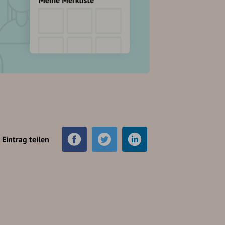
Eintrag teilen