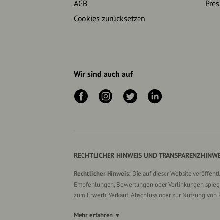
AGB
Pres
Cookies zurücksetzen
Wir sind auch auf
RECHTLICHER HINWEIS UND TRANSPARENZHINWE
Rechtlicher Hinweis:
Die auf dieser Website veröffent
Empfehlungen, Bewertungen oder Verlinkungen spiegel
zum Erwerb, Verkauf, Abschluss oder zur Nutzung von 
Mehr erfahren ▼