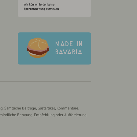
Wir können leider keine
Spendenquittung ausstellen.
g. Sämtliche Beiträge, Gastartikel, Kommentare,
rbindliche Beratung, Empfehlung oder Aufforderung