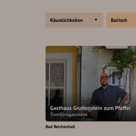
Räumlichkeiten
Bairisch
Gasthaus Gruttenstein zum Pfaffei
Traditionsgaststätte
Bad Reichenhall