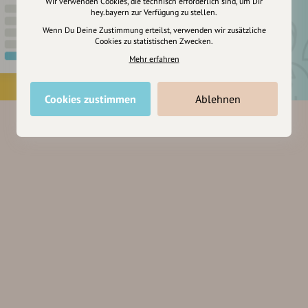
Wir verwenden Cookies, die technisch erforderlich sind, um Dir
hey.bayern zur Verfügung zu stellen.
Wenn Du Deine Zustimmung erteilst, verwenden wir zusätzliche
Cookies zu statistischen Zwecken.
Mehr erfahren
Cookies zustimmen
Ablehnen