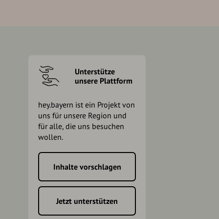
Unterstütze
unsere Plattform
hey.bayern ist ein Projekt von
uns für unsere Region und
für alle, die uns besuchen
wollen.
Inhalte vorschlagen
h
Jetzt unterstützen