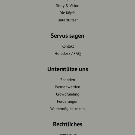
Story & Vision
Die Köpfe
Unterstützer
Servus sagen
Kontakt
Helpdesk / FAQ
Unterstütze uns
Spenden
Partner werden
Crowdfunding
Förderungen
Werbemöglichkeiten
Rechtliches
Impressum