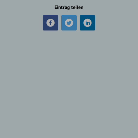
Eintrag teilen