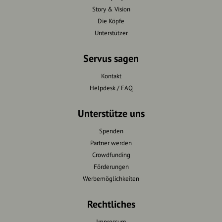
Story & Vision
Die Köpfe
Unterstützer
Servus sagen
Kontakt
Helpdesk / FAQ
Unterstütze uns
Spenden
Partner werden
Crowdfunding
Förderungen
Werbemöglichkeiten
Rechtliches
Impressum