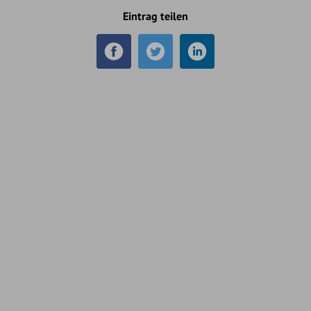
Eintrag teilen