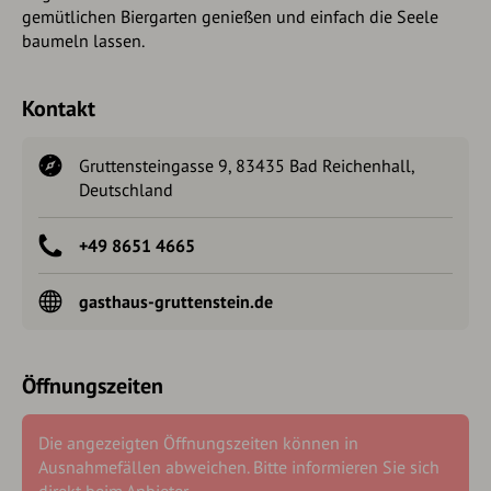
gemütlichen Biergarten genießen und einfach die Seele
baumeln lassen.
Kontakt
Gruttensteingasse 9, 83435 Bad Reichenhall,
Deutschland
+49 8651 4665
gasthaus-gruttenstein.de
Öffnungszeiten
Die angezeigten Öffnungszeiten können in
Ausnahmefällen abweichen. Bitte informieren Sie sich