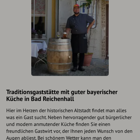
Traditionsgaststätte mit guter bayerischer
Küche in Bad Reichenhall
Hier im Herzen der historischen Altstadt findet man alles
was ein Gast sucht. Neben hervorragender gut bürgerlicher
und modern anmutender Küche finden Sie einen
freundlichen Gastwirt vor, der Ihnen jeden Wunsch von den
Augen abliest. Bei schönem Wetter kann man den