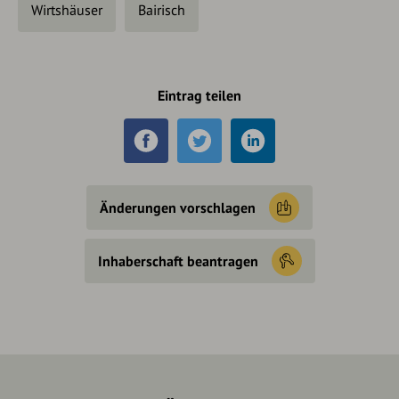
Wirtshäuser
Bairisch
Eintrag teilen
Änderungen vorschlagen
Inhaberschaft beantragen