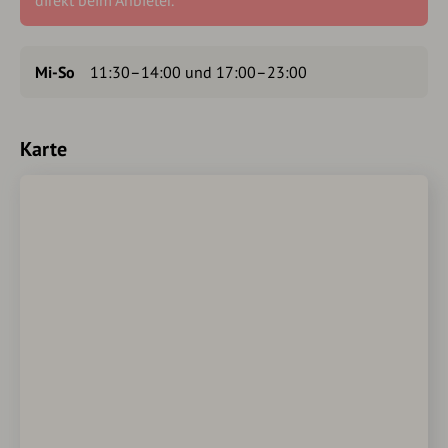
direkt beim Anbieter.
Mi-So
11:30–14:00 und 17:00–23:00
Karte