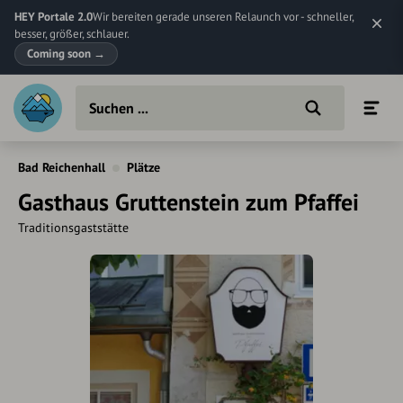
HEY Portale 2.0
Wir bereiten gerade unseren Relaunch vor - schneller,
besser, größer, schlauer.
Coming soon
→
Bad Reichenhall
Plätze
Gasthaus Gruttenstein zum Pfaffei
Traditionsgaststätte