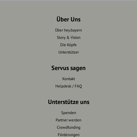
Über Uns
Über hey.bayern
Story & Vision
Die Köpfe
Unterstützer
Servus sagen
Kontakt
Helpdesk / FAQ
Unterstütze uns
Spenden
Partner werden
Crowdfunding
Förderungen