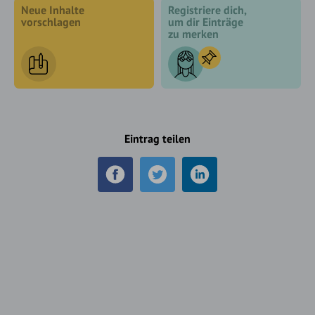
Neue Inhalte
Registriere dich,
vorschlagen
um dir Einträge
zu merken
Eintrag teilen