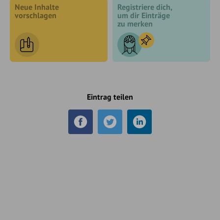
Neue Inhalte
Registriere dich,
vorschlagen
um dir Einträge
zu merken
Eintrag teilen