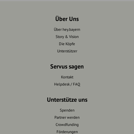
Über Uns
Über hey.bayern
Story & Vision
Die Köpfe
Unterstützer
Servus sagen
Kontakt
Helpdesk / FAQ
Unterstütze uns
Spenden
Partner werden
Crowdfunding
Förderungen