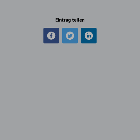
Eintrag teilen