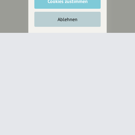
Cookies zustimmen
Ablehnen
Wir sind auch auf