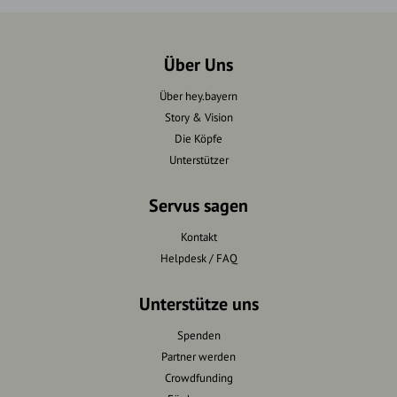
Über Uns
Über hey.bayern
Story & Vision
Die Köpfe
Unterstützer
Servus sagen
Kontakt
Helpdesk / FAQ
Unterstütze uns
Spenden
Partner werden
Crowdfunding