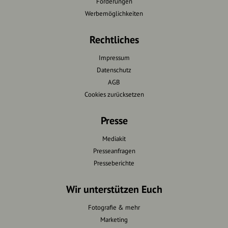
Förderungen
Werbemöglichkeiten
Rechtliches
Impressum
Datenschutz
AGB
Cookies zurücksetzen
Presse
Mediakit
Presseanfragen
Presseberichte
Wir unterstützen Euch
Fotografie & mehr
Marketing