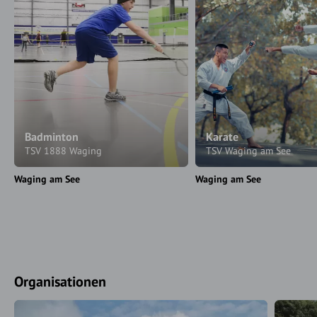
Badminton
Karate
TSV 1888 Waging
TSV Waging am See
Waging am See
Waging am See
Organisationen