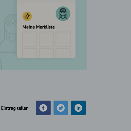
Eintrag teilen