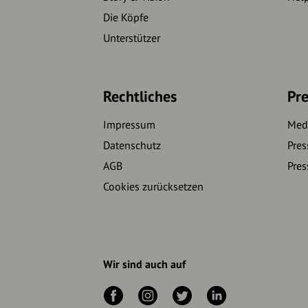
Die Köpfe
Unterstützer
Rechtliches
Pre
Impressum
Medi
Datenschutz
Pres
AGB
Pres
Cookies zurücksetzen
Wir sind auch auf