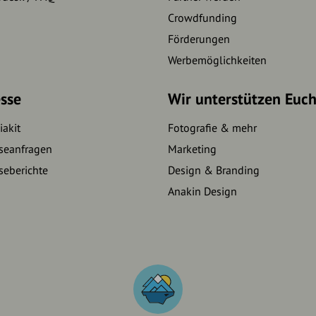
Crowdfunding
Förderungen
Werbemöglichkeiten
sse
Wir unterstützen Euc
akit
Fotografie & mehr
seanfragen
Marketing
seberichte
Design & Branding
Anakin Design