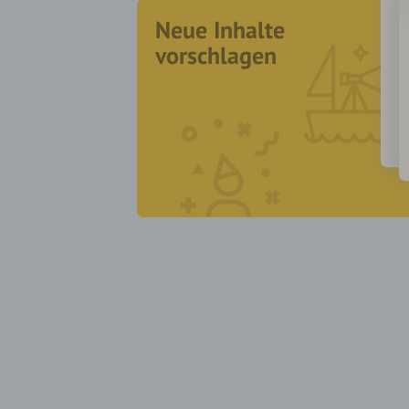
Neue Inhalte
vorschlagen