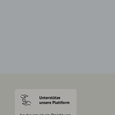
Unterstütze
unsere Plattform