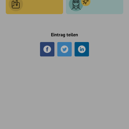
Eintrag teilen