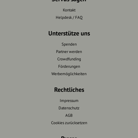
Kontakt
Helpdesk / FAQ
Unterstütze uns
Spenden
Partner werden
Crowdfunding
Förderungen
Werbemöglichkeiten
Rechtliches
Impressum
Datenschutz
AGB
Cookies zurücksetzen