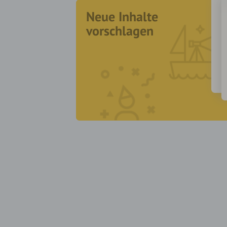
Neue Inhalte
vorschlagen