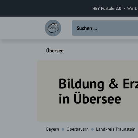
HEY Portale 2.0
Wir b
Übersee
Bildung & Er
in Übersee
Bayern
Oberbayern
Landkreis Traunstein