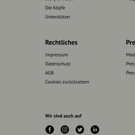
Die Köpfe
Unterstützer
Rechtliches
Pre
Impressum
Medi
Datenschutz
Pres
AGB
Pres
Cookies zurücksetzen
Wir sind auch auf