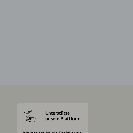
Unterstütze
unsere Plattform