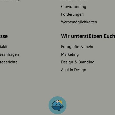
Crowdfunding
Förderungen
Werbemöglichkeiten
sse
Wir unterstützen Euc
akit
Fotografie & mehr
seanfragen
Marketing
seberichte
Design & Branding
Anakin Design