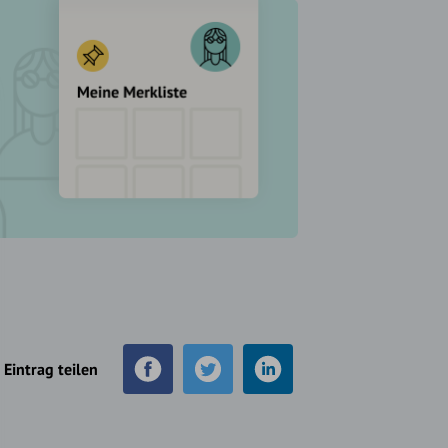
Eintrag teilen