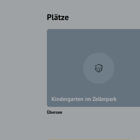
Plätze
Kindergarten im Zellerpark
Übersee