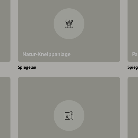
Natur-Kneippanlage
Pa
Spiegelau
Spieg