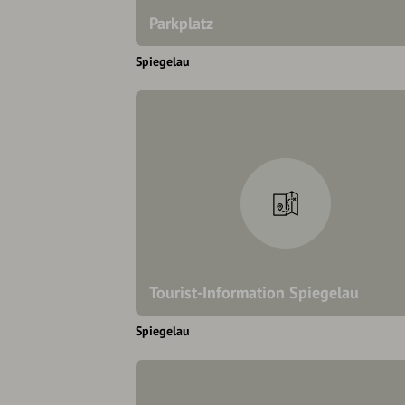
Parkplatz
Spiegelau
Tourist-Information Spiegelau
Spiegelau