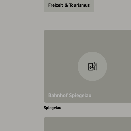
Freizeit & Tourismus
Bahnhof Spiegelau
Spiegelau