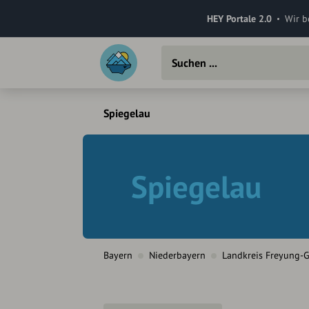
HEY Portale 2.0
Wir b
Spiegelau
Spiegelau
Bayern
Niederbayern
Landkreis Freyung-