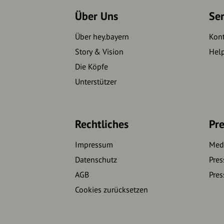
Über Uns
Se
Über hey.bayern
Kon
Story & Vision
Hel
Die Köpfe
Unterstützer
Rechtliches
Pre
Impressum
Medi
Datenschutz
Pres
AGB
Pres
Cookies zurücksetzen