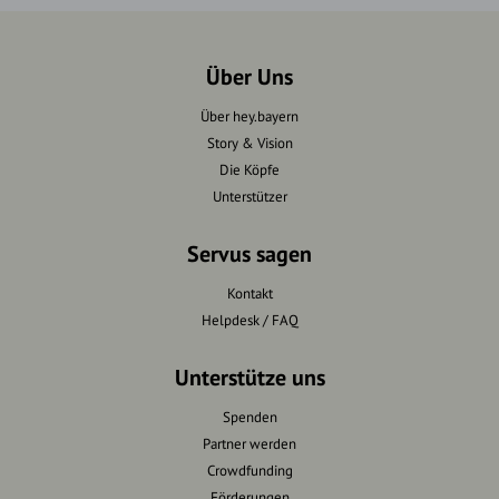
Über Uns
Über hey.bayern
Story & Vision
Die Köpfe
Unterstützer
Servus sagen
Kontakt
Helpdesk / FAQ
Unterstütze uns
Spenden
Partner werden
Crowdfunding
Förderungen