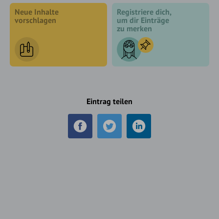
Neue Inhalte
Registriere dich,
vorschlagen
um dir Einträge
zu merken
Eintrag teilen