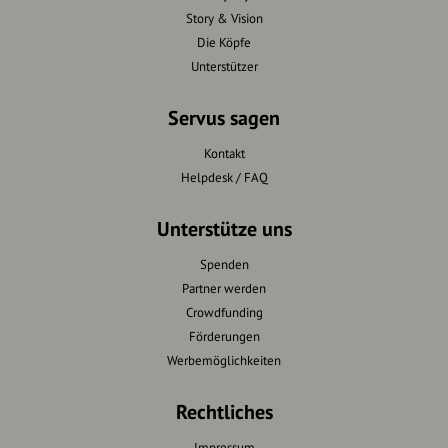
Story & Vision
Die Köpfe
Unterstützer
Servus sagen
Kontakt
Helpdesk / FAQ
Unterstütze uns
Spenden
Partner werden
Crowdfunding
Förderungen
Werbemöglichkeiten
Rechtliches
Impressum