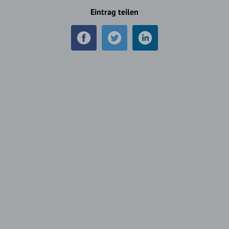
Eintrag teilen