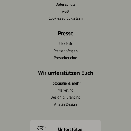
Datenschutz
AGB
Cookies zurücksetzen
Presse
Mediakit
Presseanfragen
Presseberichte
Wir unterstützen Euch
Fotografie & mehr
Marketing
Design & Branding
Anakin Design
Unterstütze