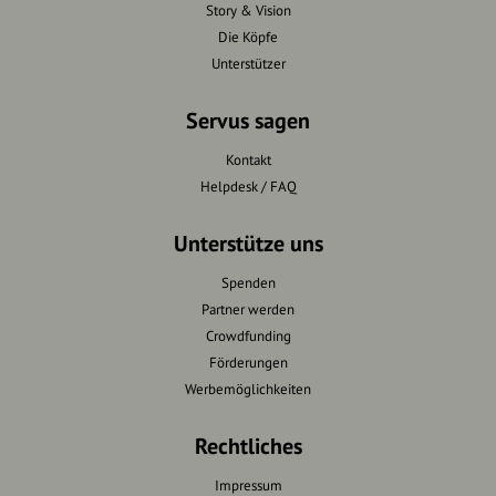
Story & Vision
Die Köpfe
Unterstützer
Servus sagen
Kontakt
Helpdesk / FAQ
Unterstütze uns
Spenden
Partner werden
Crowdfunding
Förderungen
Werbemöglichkeiten
Rechtliches
Impressum