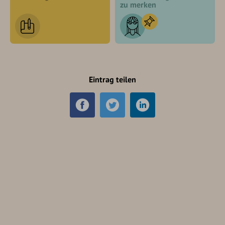
zu merken
Eintrag teilen