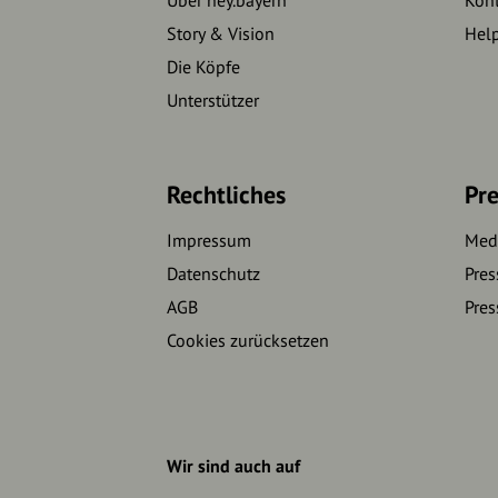
Story & Vision
Hel
Die Köpfe
Unterstützer
Rechtliches
Pre
Impressum
Medi
Datenschutz
Pres
AGB
Pres
Cookies zurücksetzen
Wir sind auch auf