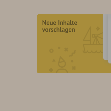
Neue Inhalte
vorschlagen