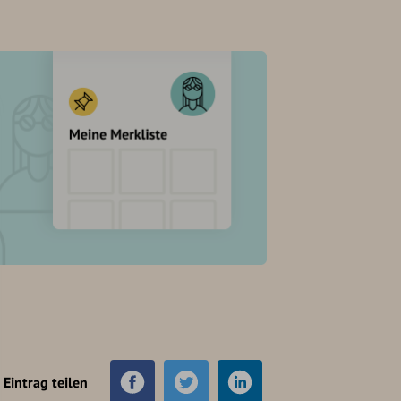
Eintrag teilen