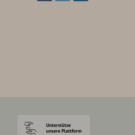
Unterstütze
unsere Plattform