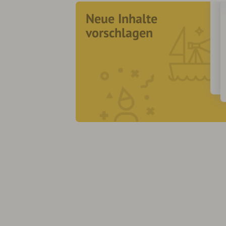
Neue Inhalte
vorschlagen