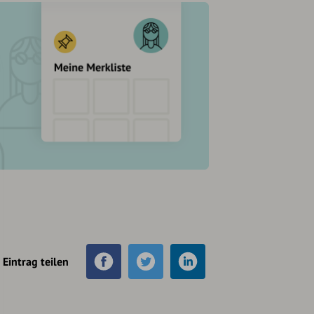
Eintrag teilen