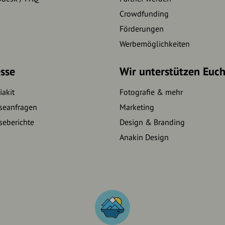
Crowdfunding
Förderungen
Werbemöglichkeiten
sse
Wir unterstützen Euc
akit
Fotografie & mehr
seanfragen
Marketing
seberichte
Design & Branding
Anakin Design