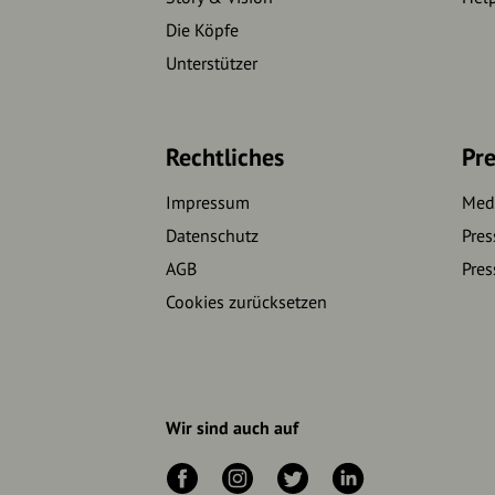
Die Köpfe
Unterstützer
Rechtliches
Pre
Impressum
Medi
Datenschutz
Pres
AGB
Pres
Cookies zurücksetzen
Wir sind auch auf