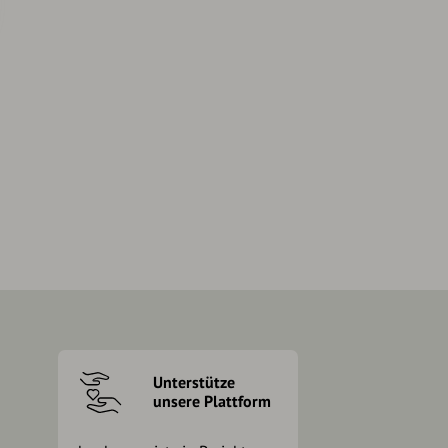
Unterstütze
unsere Plattform