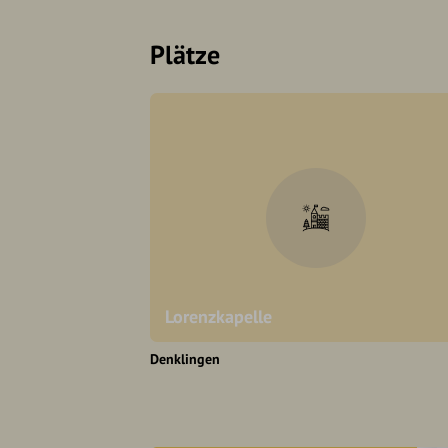
Plätze
Lorenzkapelle
Denklingen