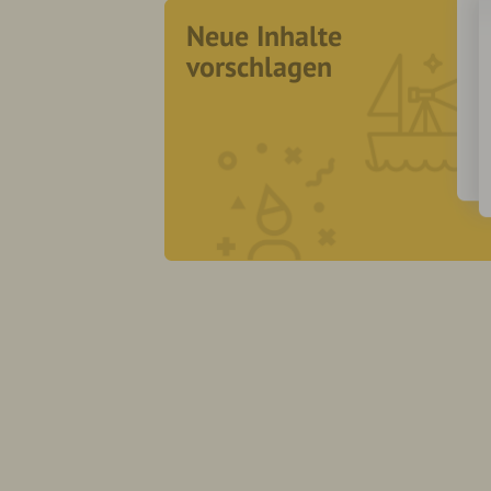
Neue Inhalte
vorschlagen