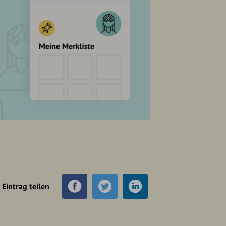
Eintrag teilen