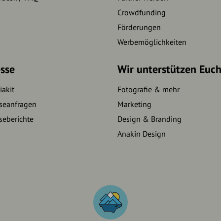
Crowdfunding
Förderungen
Werbemöglichkeiten
sse
Wir unterstützen Euc
akit
Fotografie & mehr
seanfragen
Marketing
seberichte
Design & Branding
Anakin Design