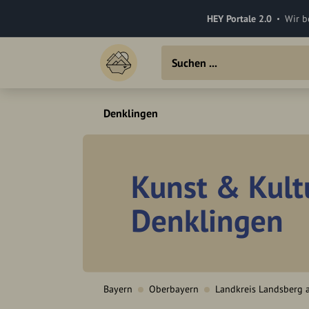
HEY Portale 2.0
Wir b
Denklingen
Kunst & Kult
Denklingen
Bayern
Oberbayern
Landkreis Landsberg 