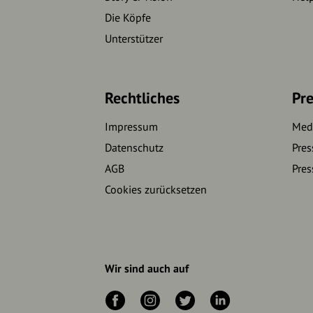
Die Köpfe
Unterstützer
Rechtliches
Pre
Impressum
Medi
Datenschutz
Pres
AGB
Pres
Cookies zurücksetzen
Wir sind auch auf