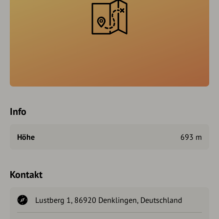
Info
Höhe
693 m
Kontakt
Lustberg 1, 86920 Denklingen, Deutschland