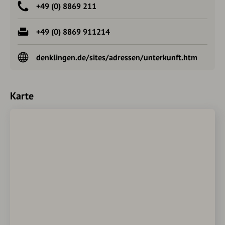
+49 (0) 8869 211
+49 (0) 8869 911214
denklingen.de/sites/adressen/unterkunft.htm
Karte