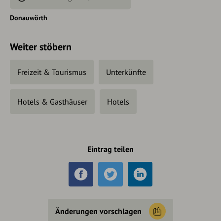
Donauwörth
Weiter stöbern
Freizeit & Tourismus
Unterkünfte
Hotels & Gasthäuser
Hotels
Eintrag teilen
Änderungen vorschlagen