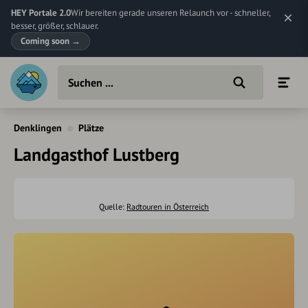
HEY Portale 2.0
Wir bereiten gerade unseren Relaunch vor - schneller,
besser, größer, schlauer.
Coming soon
→
Denklingen
Plätze
Landgasthof Lustberg
Quelle:
Radtouren in Österreich