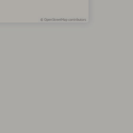
©
OpenStreetMap
contributors