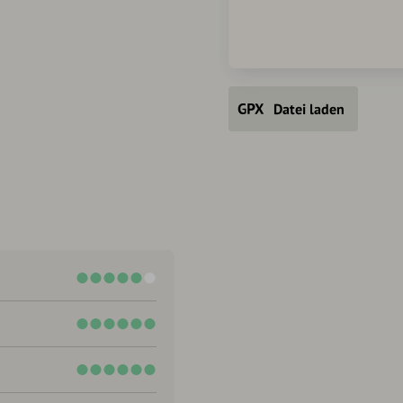
Datei laden