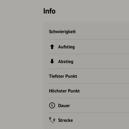
Info
Schwierigkeit
Aufstieg
Abstieg
Tiefster Punkt
Höchster Punkt
Dauer
Strecke