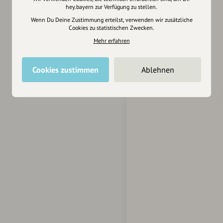
hey.bayern zur Verfügung zu stellen.
Wenn Du Deine Zustimmung erteilst, verwenden wir zusätzliche
Cookies zu statistischen Zwecken.
Mehr erfahren
Cookies zustimmen
Ablehnen