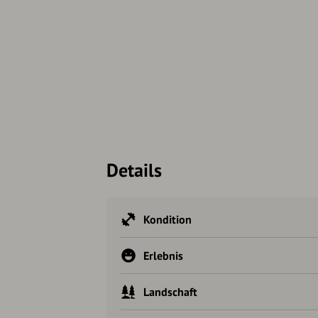
Details
Kondition
Erlebnis
Landschaft