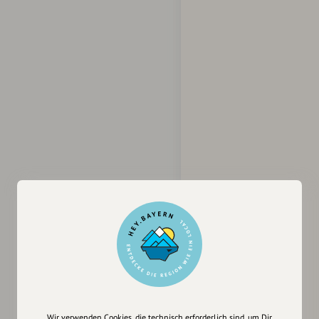
Wir verwenden Cookies, die technisch erforderlich sind, um Dir