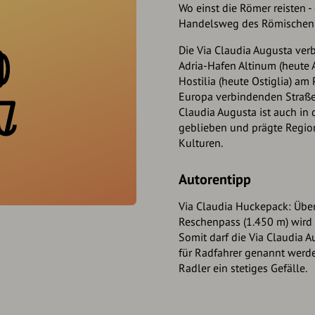
Wo einst die Römer reisten -
Handelsweg des Römischen 
Die Via Claudia Augusta ve
Adria-Hafen Altinum (heute 
Hostilia (heute Ostiglia) am 
Europa verbindenden Straße 
Claudia Augusta ist auch in
geblieben und prägte Region
Kulturen.
Autorentipp
Via Claudia Huckepack: Übe
Reschenpass (1.450 m) wird 
Somit darf die Via Claudia 
für Radfahrer genannt werde
Radler ein stetiges Gefälle.