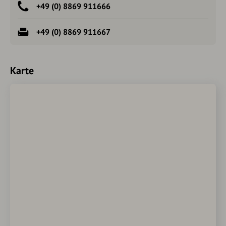
+49 (0) 8869 911666
+49 (0) 8869 911667
Karte