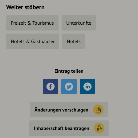
Weiter stöbern
Freizeit & Tourismus
Unterkünfte
Hotels & Gasthäuser
Hotels
Eintrag teilen
Änderungen vorschlagen
Inhaberschaft beantragen