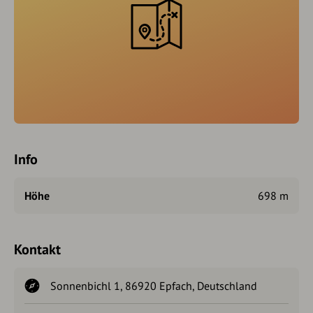
Info
Höhe
698 m
Kontakt
Sonnenbichl 1, 86920 Epfach, Deutschland