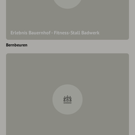
Erlebnis Bauernhof - Fitness-Stall Badwerk
Bernbeuren