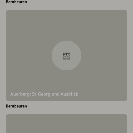
Bernbeuren
Auerberg: St-Georg und Ausblick
Bernbeuren