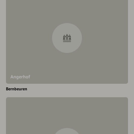
Angerhof
Bernbeuren