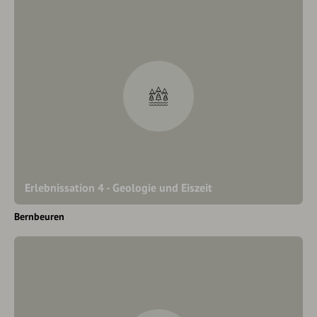
Erlebnissation 4 - Geologie und Eiszeit
Bernbeuren