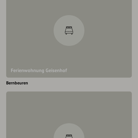
Ferienwohnung Geisenhof
Bernbeuren