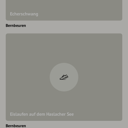
Echerschwang
Bernbeuren
Eislaufen auf dem Haslacher See
Bernbeuren