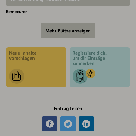
Bernbeuren
Mehr Plätze anzeigen
Neue Inhalte
Registriere dich,
vorschlagen
um dir Einträge
zu merken
Eintrag teilen