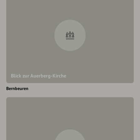
Blick zur Auerberg-Kirche
Bernbeuren