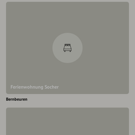
Ferienwohnung Socher
Bernbeuren