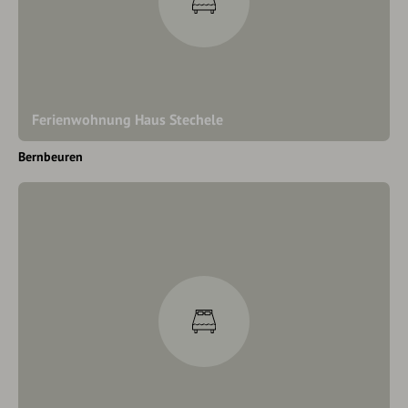
Ferienwohnung Haus Stechele
Bernbeuren