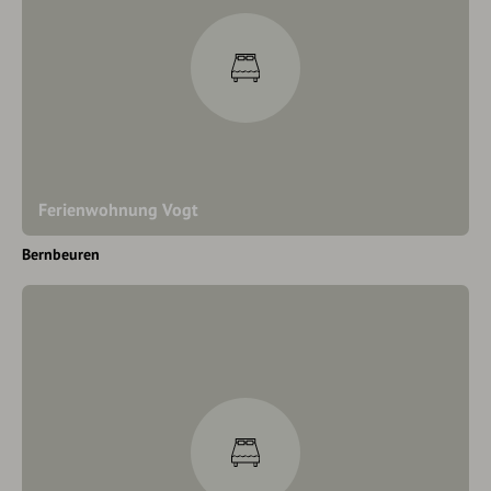
Ferienwohnung Vogt
Bernbeuren