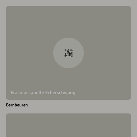
Erasmuskapelle Echerschwang
Bernbeuren