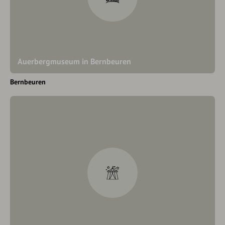
Auerbergmuseum in Bernbeuren
Bernbeuren