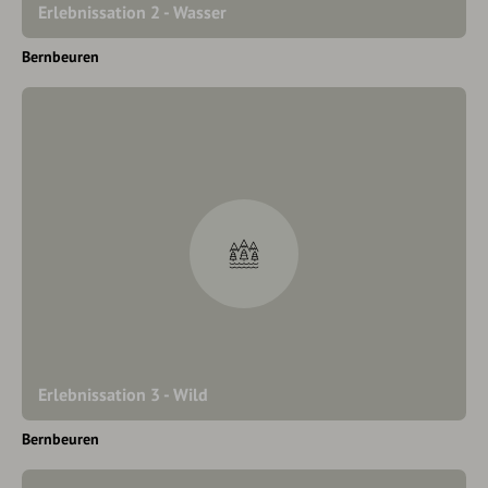
Erlebnissation 2 - Wasser
Bernbeuren
Erlebnissation 3 - Wild
Bernbeuren