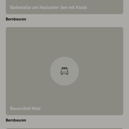
Badestelle am Haslacher See mit Kiosk
Bernbeuren
Bauernhof Mair
Bernbeuren