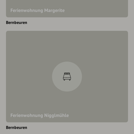
Ferienwohnung Margerite
Bernbeuren
Ferienwohnung Nigglmühle
Bernbeuren