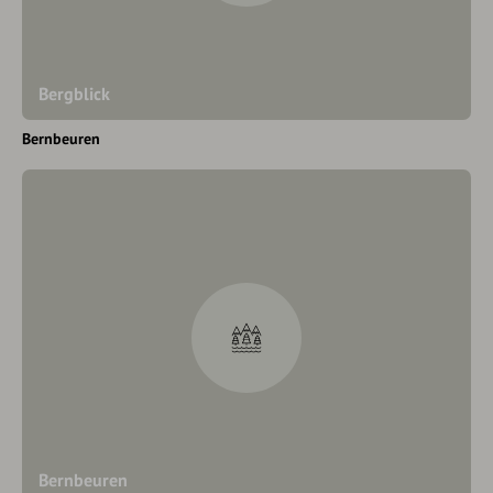
Bergblick
Bernbeuren
Bernbeuren