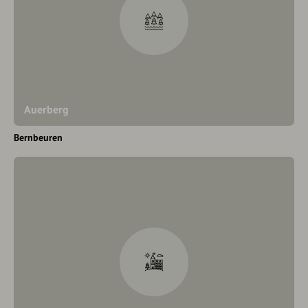
Auerberg
Bernbeuren