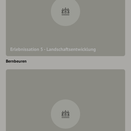
Erlebnissation 5 - Landschaftsentwicklung
Bernbeuren