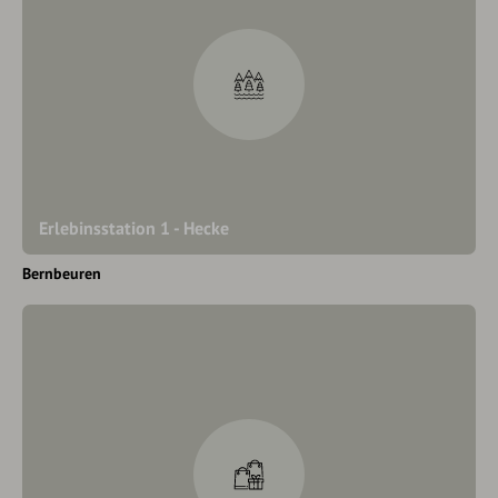
Erlebinsstation 1 - Hecke
Bernbeuren