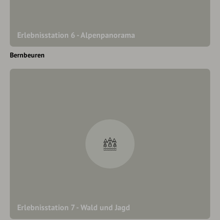
Erlebnisstation 6 - Alpenpanorama
Bernbeuren
Erlebnisstation 7 - Wald und Jagd