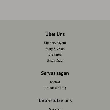
Über Uns
Über hey.bayern
Story & Vision
Die Köpfe
Unterstützer
Servus sagen
Kontakt
Helpdesk / FAQ
Unterstütze uns
Spenden