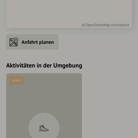
©
OpenStreetMap
contributors
Anfahrt planen
Aktivitäten in der Umgebung
mittel