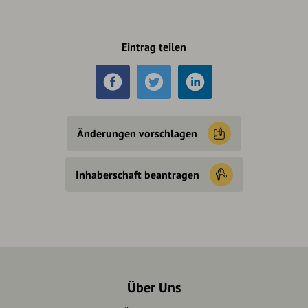
Eintrag teilen
Änderungen vorschlagen
Inhaberschaft beantragen
Über Uns