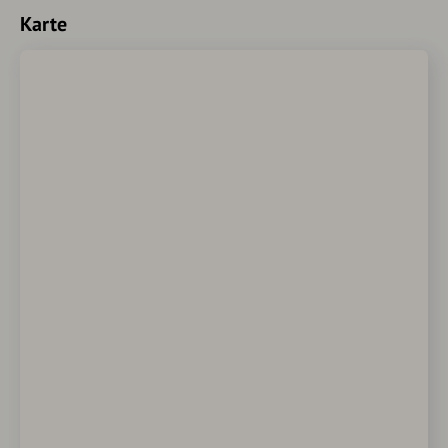
Karte