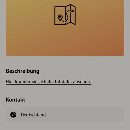
Beschreibung
Hier können Sie sich die Infotafel ansehen.
Kontakt
Deutschland