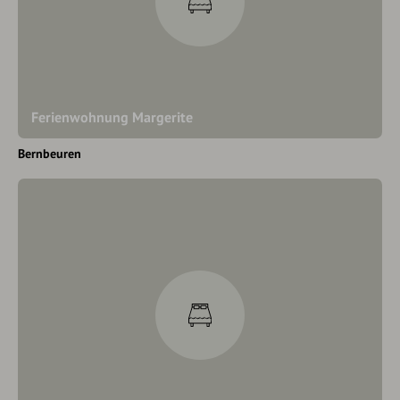
Ferienwohnung Margerite
Bernbeuren