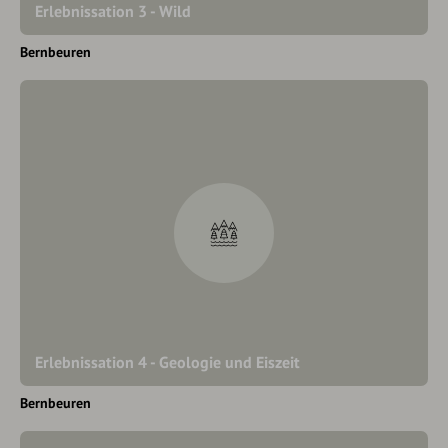
Erlebnissation 3 - Wild
Bernbeuren
Erlebnissation 4 - Geologie und Eiszeit
Bernbeuren