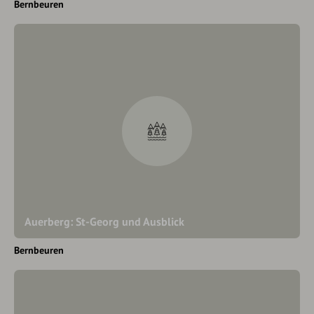
Bernbeuren
Auerberg: St-Georg und Ausblick
Bernbeuren