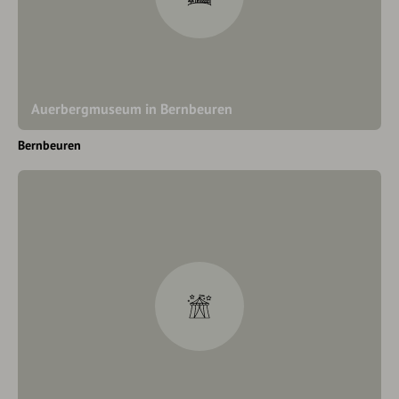
Auerbergmuseum in Bernbeuren
Bernbeuren