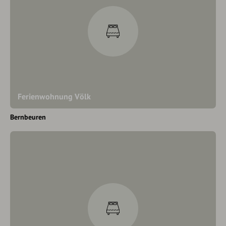
Ferienwohnung Völk
Bernbeuren