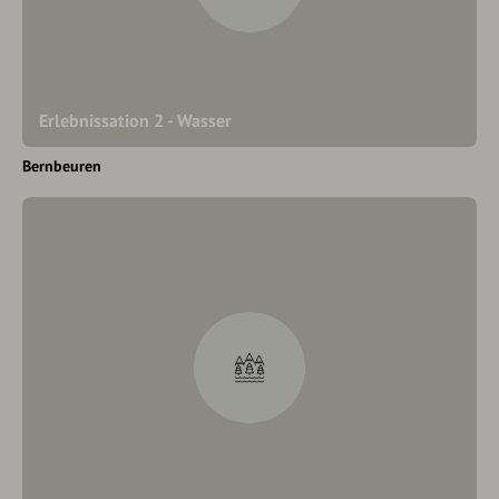
Erlebnissation 2 - Wasser
Bernbeuren