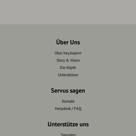
Über Uns
Über hey.bayern
Story & Vision
Die Köpfe
Unterstützer
Servus sagen
Kontakt
Helpdesk / FAQ
Unterstütze uns
Spenden