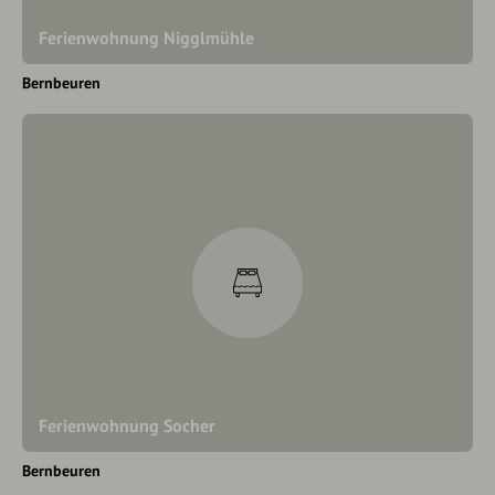
Ferienwohnung Nigglmühle
Bernbeuren
Ferienwohnung Socher
Bernbeuren