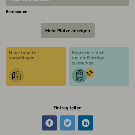
Bernbeuren
Mehr Plätze anzeigen
Neue Inhalte
Registriere dich,
vorschlagen
um dir Einträge
zu merken
Eintrag teilen