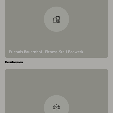
Erlebnis Bauernhof - Fitness-Stall Badwerk
Bernbeuren