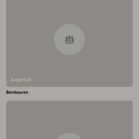
Angerhof
Bernbeuren