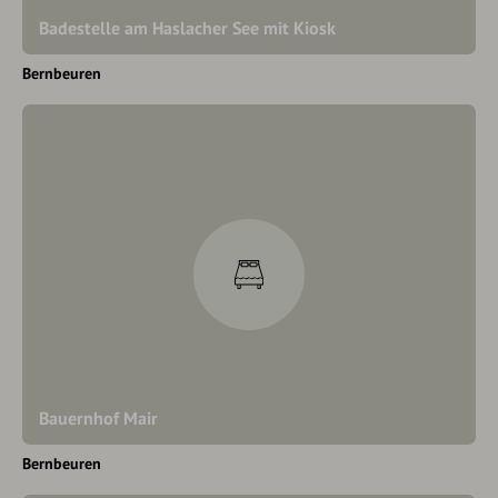
Badestelle am Haslacher See mit Kiosk
Bernbeuren
Bauernhof Mair
Bernbeuren