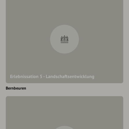
Erlebnissation 5 - Landschaftsentwicklung
Bernbeuren