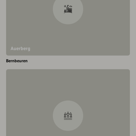
Auerberg
Bernbeuren