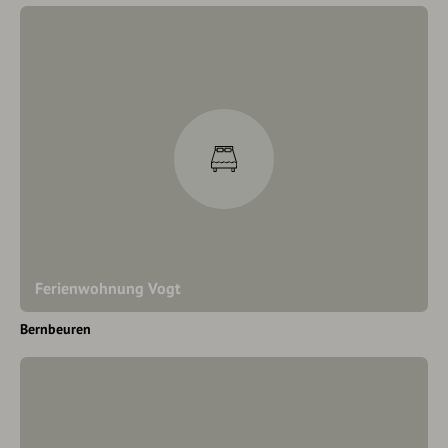
Ferienwohnung Vogt
Bernbeuren