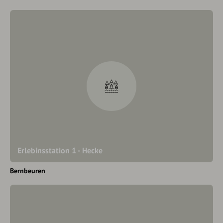
Erlebinsstation 1 - Hecke
Bernbeuren