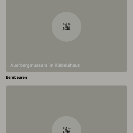
Auerbergmuseum im Kiebelehaus
Bernbeuren