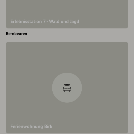
Erlebnisstation 7 - Wald und Jagd
Bernbeuren
Ferienwohnung Birk