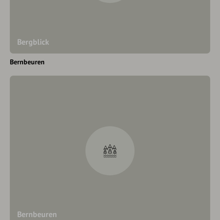
Bergblick
Bernbeuren
Bernbeuren