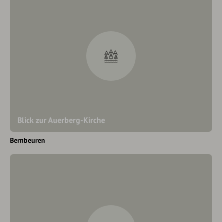
Blick zur Auerberg-Kirche
Bernbeuren