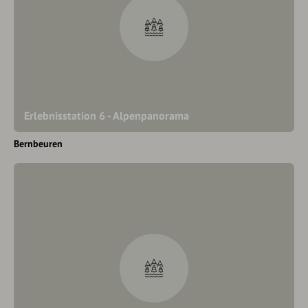
Erlebnisstation 6 - Alpenpanorama
Bernbeuren