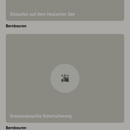
Eislaufen auf dem Haslacher See
Bernbeuren
Erasmuskapelle Echerschwang
Bernbeuren