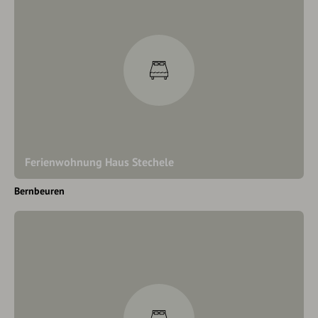
Ferienwohnung Haus Stechele
Bernbeuren