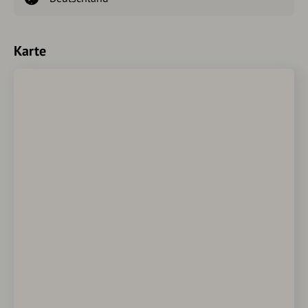
Karte