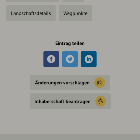
Landschaftsdetails
Wegpunkte
Eintrag teilen
Änderungen vorschlagen
Inhaberschaft beantragen