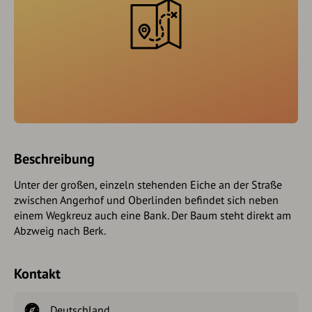
Beschreibung
Unter der großen, einzeln stehenden Eiche an der Straße
zwischen Angerhof und Oberlinden befindet sich neben
einem Wegkreuz auch eine Bank. Der Baum steht direkt am
Abzweig nach Berk.
Kontakt
Deutschland