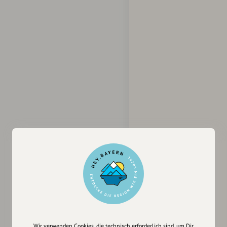
Wir verwenden Cookies, die technisch erforderlich sind, um Dir