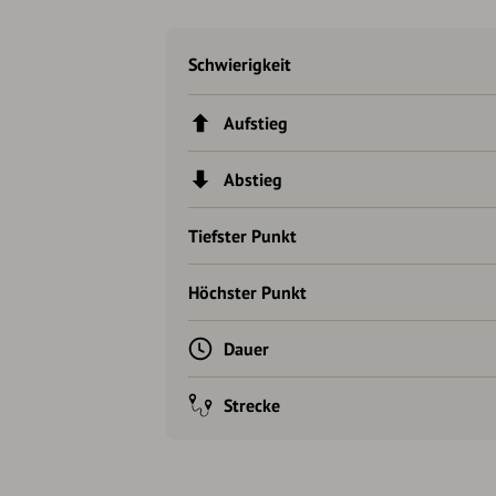
Schwierigkeit
Aufstieg
Abstieg
Tiefster Punkt
Höchster Punkt
Dauer
Strecke