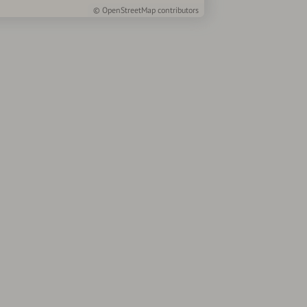
©
OpenStreetMap
contributors