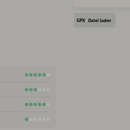
Datei laden