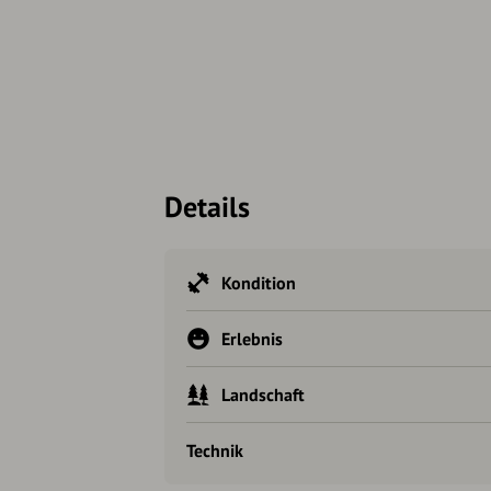
Details
Kondition
Erlebnis
Landschaft
Technik