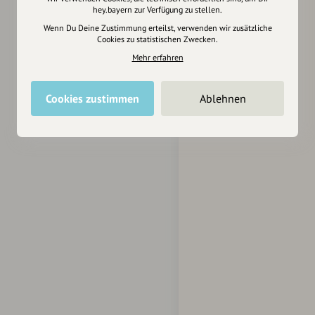
hey.bayern zur Verfügung zu stellen.
Wenn Du Deine Zustimmung erteilst, verwenden wir zusätzliche
Cookies zu statistischen Zwecken.
Mehr erfahren
Cookies zustimmen
Ablehnen