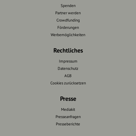
Spenden
Partner werden
Crowdfunding
Förderungen
Werbemöglichkeiten
Rechtliches
Impressum
Datenschutz
AGB
Cookies zurücksetzen
Presse
Mediakit
Presseanfragen
Presseberichte