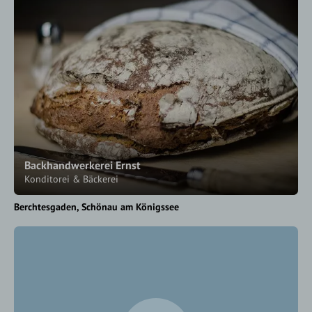
Backhandwerkerei Ernst
Konditorei & Bäckerei
Berchtesgaden
Schönau am Königssee