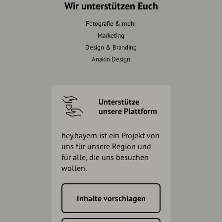
Wir unterstützen Euch
Fotografie & mehr
Marketing
Design & Branding
Anakin Design
Unterstütze
unsere Plattform
hey.bayern ist ein Projekt von
uns für unsere Region und
für alle, die uns besuchen
wollen.
Inhalte vorschlagen