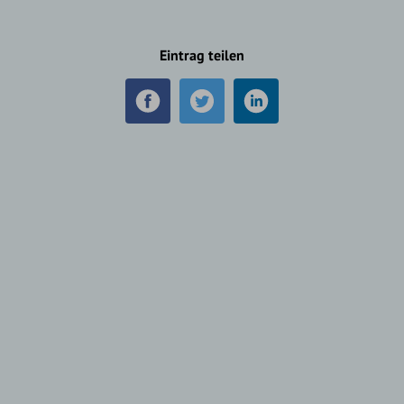
Eintrag teilen