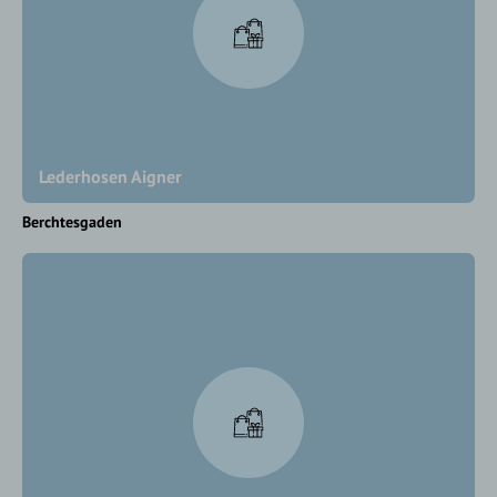
Lederhosen Aigner
Berchtesgaden