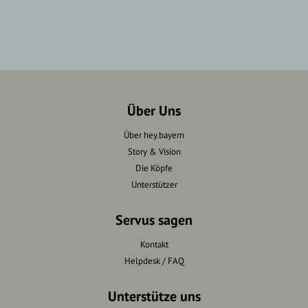
Über Uns
Über hey.bayern
Story & Vision
Die Köpfe
Unterstützer
Servus sagen
Kontakt
Helpdesk / FAQ
Unterstütze uns