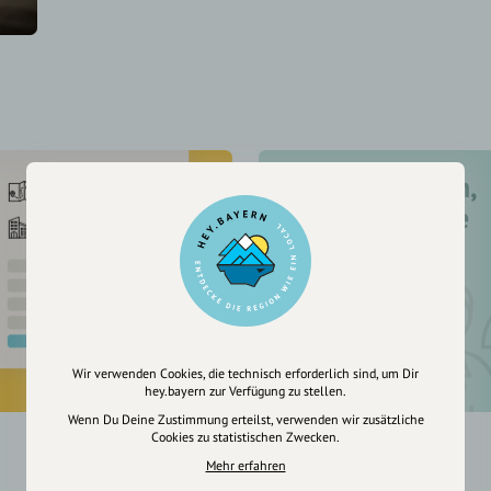
Registriere dich,
um dir Einträge
zu merken
Wir verwenden Cookies, die technisch erforderlich sind, um Dir
hey.bayern zur Verfügung zu stellen.
Wenn Du Deine Zustimmung erteilst, verwenden wir zusätzliche
Cookies zu statistischen Zwecken.
Mehr erfahren