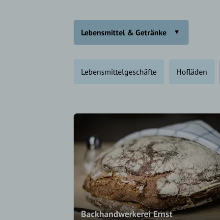
Lebensmittel & Getränke
Lebensmittelgeschäfte
Hofläden
Backhandwerkerei Ernst