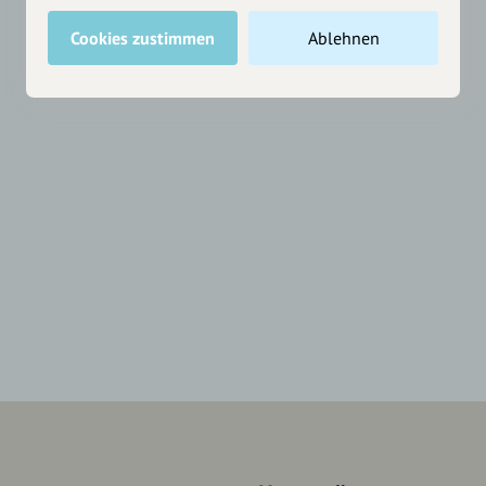
Cookies zustimmen
Ablehnen