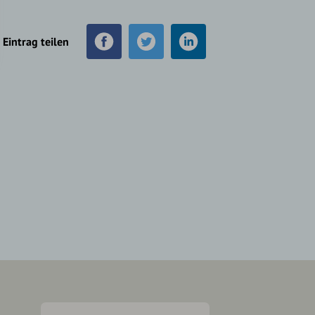
Eintrag teilen