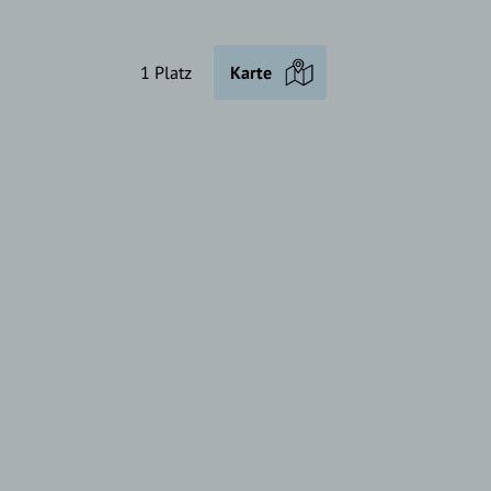
1 Platz
Karte