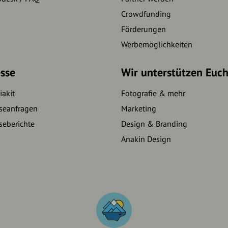
Crowdfunding
Förderungen
Werbemöglichkeiten
sse
Wir unterstützen Euc
akit
Fotografie & mehr
seanfragen
Marketing
seberichte
Design & Branding
Anakin Design