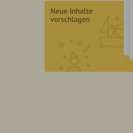
Neue Inhalte
vorschlagen