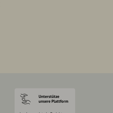
Unterstütze
unsere Plattform