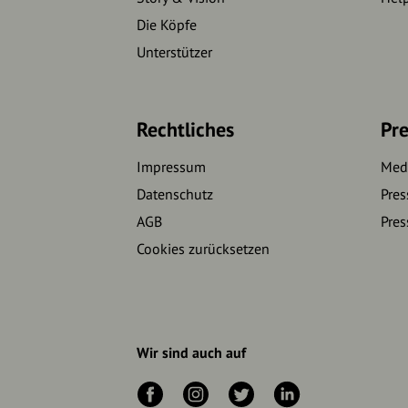
Die Köpfe
Unterstützer
Rechtliches
Pre
Impressum
Medi
Datenschutz
Pres
AGB
Pres
Cookies zurücksetzen
Wir sind auch auf