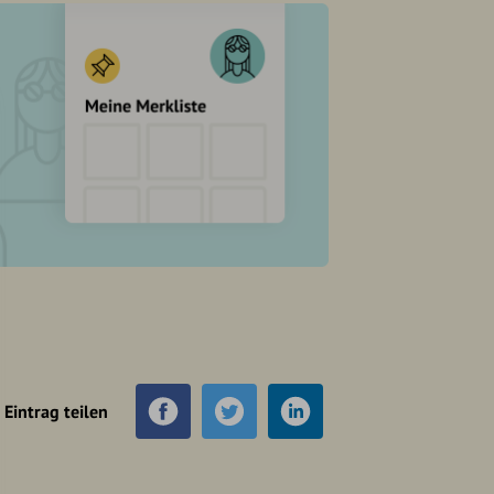
Eintrag teilen