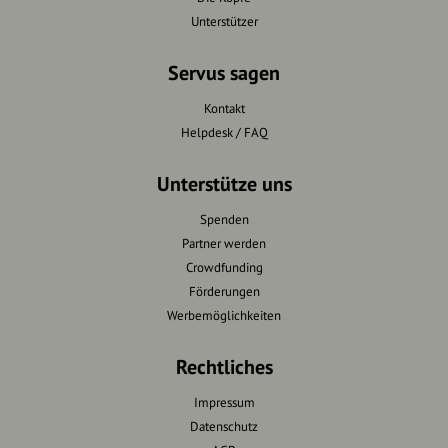
Unterstützer
Servus sagen
Kontakt
Helpdesk / FAQ
Unterstütze uns
Spenden
Partner werden
Crowdfunding
Förderungen
Werbemöglichkeiten
Rechtliches
Impressum
Datenschutz