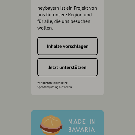
hey.bayern ist ein Projekt von
uns für unsere Region und
für alle, die uns besuchen
wollen.
Inhalte vorschlagen
Jetzt unterstützen
Wir können leider keine
Spendenquittung ausstellen.