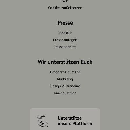
AGB
Cookies zurücksetzen
Presse
Mediakit
Presseanfragen
Presseberichte
Wir unterstützen Euch
Fotografie & mehr
Marketing
Design & Branding
Anakin Design
Unterstütze
unsere Plattform