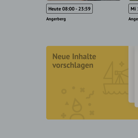
Heute 08:00 - 23:59
Mi 
Angerberg
Ange
Neue Inhalte
vorschlagen