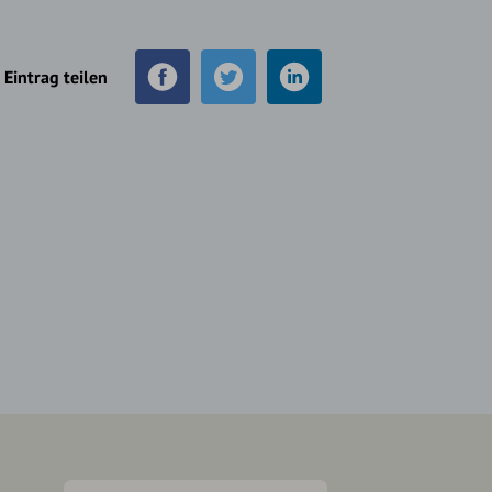
Eintrag teilen