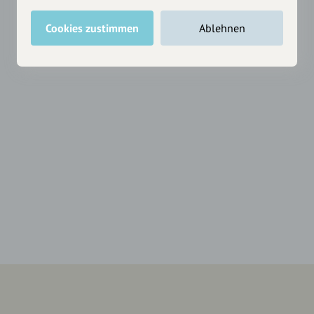
Cookies zustimmen
Ablehnen