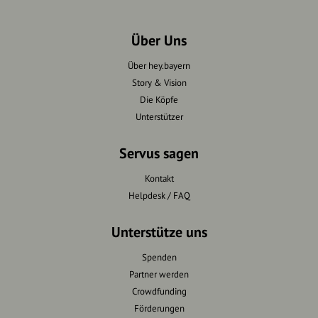
Über Uns
Über hey.bayern
Story & Vision
Die Köpfe
Unterstützer
Servus sagen
Kontakt
Helpdesk / FAQ
Unterstütze uns
Spenden
Partner werden
Crowdfunding
Förderungen