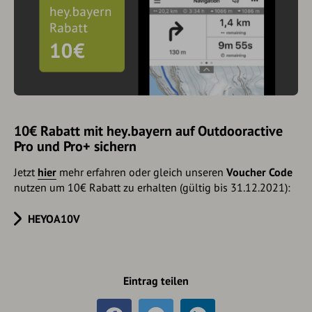
10€ Rabatt mit hey.bayern auf Outdooractive
Pro und Pro+ sichern
Jetzt
hier
mehr erfahren oder gleich unseren
Voucher Code
nutzen um 10€ Rabatt zu erhalten (gültig bis 31.12.2021):
HEYOA10V
Eintrag teilen