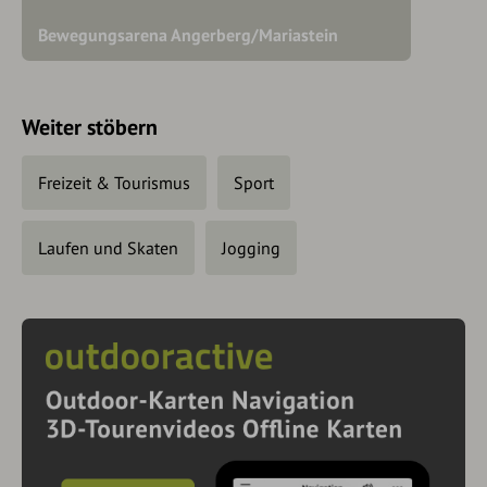
Bewegungsarena Angerberg/Mariastein
Weiter stöbern
Freizeit & Tourismus
Sport
Laufen und Skaten
Jogging