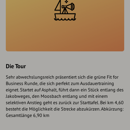
Die Tour
Sehr abwechslungsreich präsentiert sich die grüne Fit for
Business Runde, die sich perfekt zum Ausdauertraining
eignet. Startet auf Asphalt, führt dann ein Stück entlang des
Jakobweges, den Moosbach entlang und mit einem
selektiven Anstieg geht es zurück zur Starttafel. Bei km 4,60
besteht die Möglichkeit die Strecke abzukürzen. Abkürzung:
Gesamtlänge 6,90 km