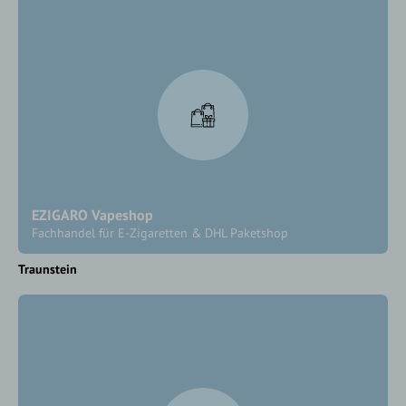
EZIGARO Vapeshop
Fachhandel für E-Zigaretten & DHL Paketshop
Traunstein