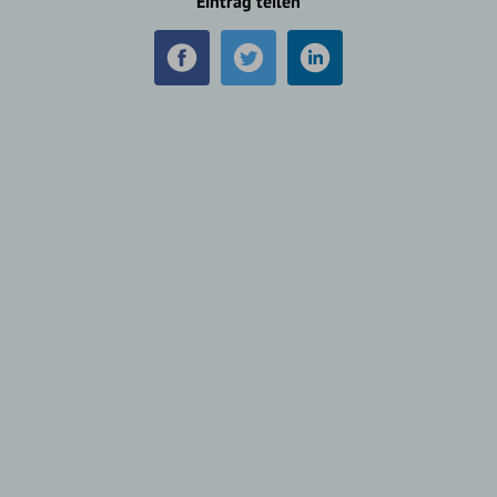
Eintrag teilen