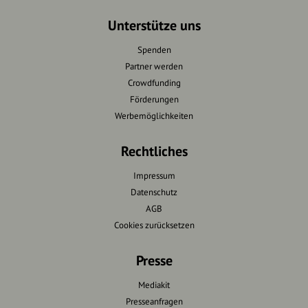
Unterstütze uns
Spenden
Partner werden
Crowdfunding
Förderungen
Werbemöglichkeiten
Rechtliches
Impressum
Datenschutz
AGB
Cookies zurücksetzen
Presse
Mediakit
Presseanfragen