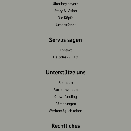
Über hey.bayern
Story & Vision
Die Köpfe
Unterstützer
Servus sagen
Kontakt
Helpdesk / FAQ
Unterstütze uns
Spenden
Partner werden
Crowdfunding
Förderungen
Werbemöglichkeiten
Rechtliches