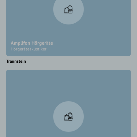
Amplifon Hörgeräte
Hörgeräteakustiker
Traunstein