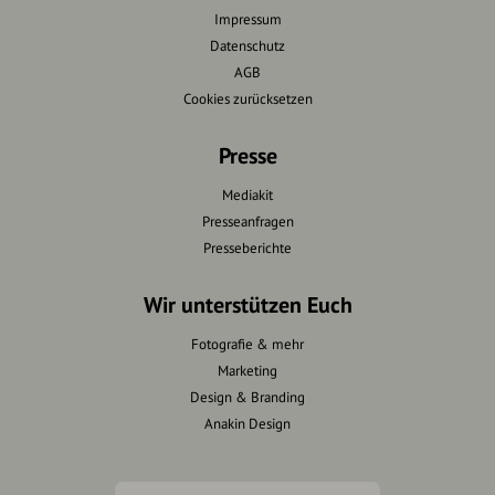
Impressum
Datenschutz
AGB
Cookies zurücksetzen
Presse
Mediakit
Presseanfragen
Presseberichte
Wir unterstützen Euch
Fotografie & mehr
Marketing
Design & Branding
Anakin Design