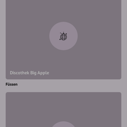
Discothek Big Apple
Füssen