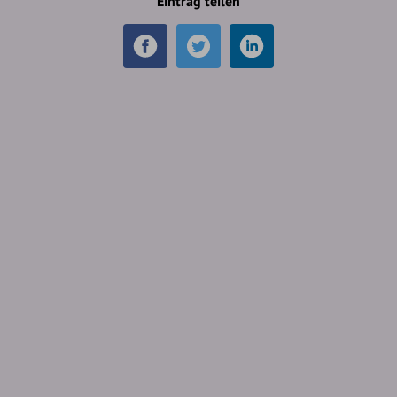
Eintrag teilen