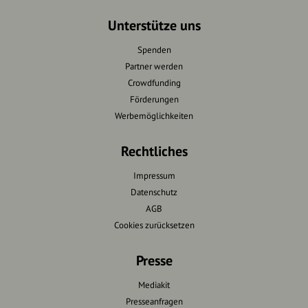
Unterstütze uns
Spenden
Partner werden
Crowdfunding
Förderungen
Werbemöglichkeiten
Rechtliches
Impressum
Datenschutz
AGB
Cookies zurücksetzen
Presse
Mediakit
Presseanfragen