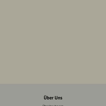
Über Uns