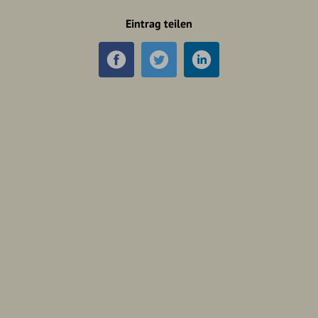
Eintrag teilen