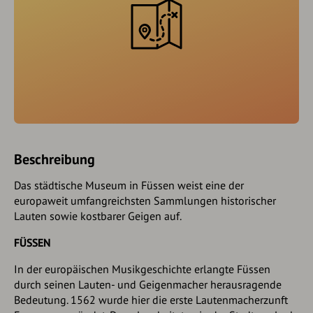
Beschreibung
Das städtische Museum in Füssen weist eine der
europaweit umfangreichsten Sammlungen historischer
Lauten sowie kostbarer Geigen auf.
FÜSSEN
In der europäischen Musikgeschichte erlangte Füssen
durch seinen Lauten- und Geigenmacher herausragende
Bedeutung. 1562 wurde hier die erste Lautenmacherzunft