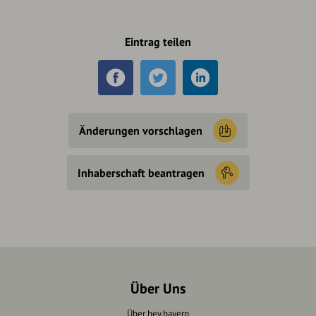
Eintrag teilen
Änderungen vorschlagen
Inhaberschaft beantragen
Über Uns
Über hey.bayern