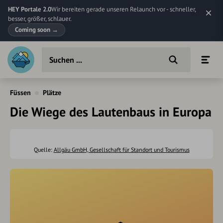
HEY Portale 2.0
Wir bereiten gerade unseren Relaunch vor - schneller,
besser, größer, schlauer.
Coming soon
→
Füssen
Plätze
Die Wiege des Lautenbaus in Europa
Quelle:
Allgäu GmbH, Gesellschaft für Standort und Tourismus