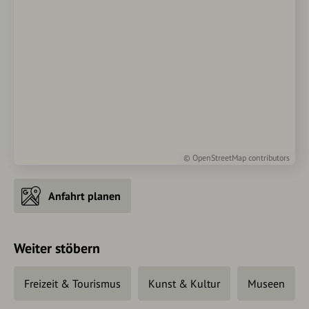
©
OpenStreetMap
contributors
Anfahrt planen
Weiter stöbern
Freizeit & Tourismus
Kunst & Kultur
Museen