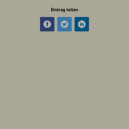
Eintrag teilen