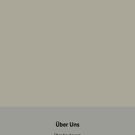
Über Uns