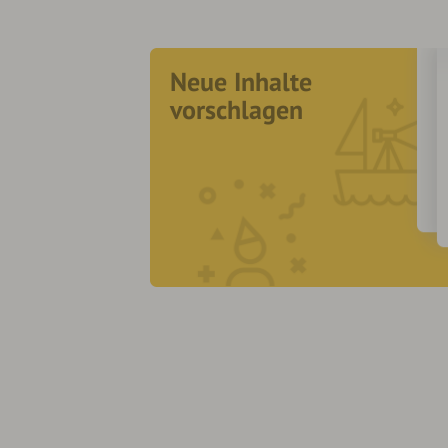
Neue Inhalte
vorschlagen