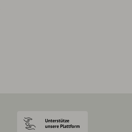
Unterstütze
unsere Plattform