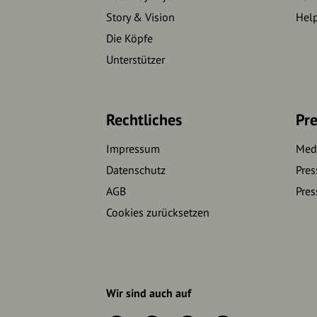
Story & Vision
Hel
Die Köpfe
Unterstützer
Rechtliches
Pre
Impressum
Medi
Datenschutz
Pres
AGB
Pres
Cookies zurücksetzen
Wir sind auch auf