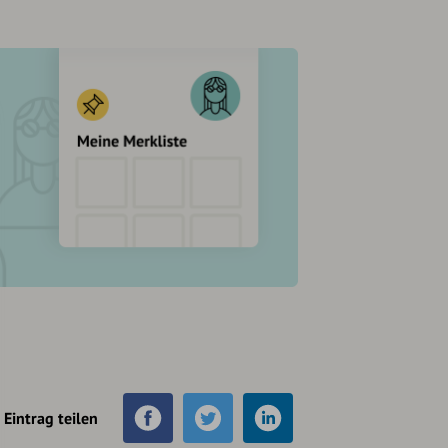
Eintrag teilen