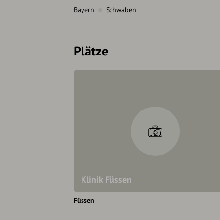
Bayern
Schwaben
Plätze
Klinik Füssen
Füssen