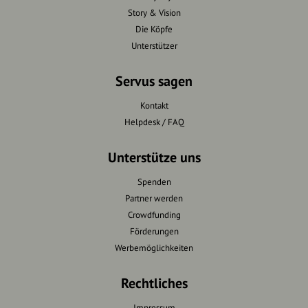
Story & Vision
Die Köpfe
Unterstützer
Servus sagen
Kontakt
Helpdesk / FAQ
Unterstütze uns
Spenden
Partner werden
Crowdfunding
Förderungen
Werbemöglichkeiten
Rechtliches
Impressum