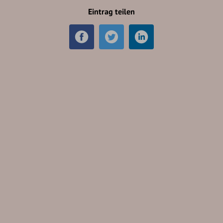
Eintrag teilen