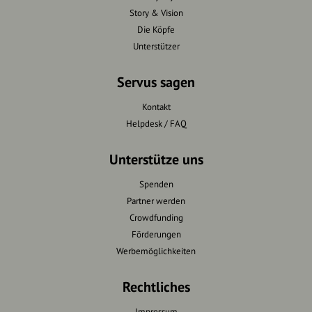
Story & Vision
Die Köpfe
Unterstützer
Servus sagen
Kontakt
Helpdesk / FAQ
Unterstütze uns
Spenden
Partner werden
Crowdfunding
Förderungen
Werbemöglichkeiten
Rechtliches
Impressum