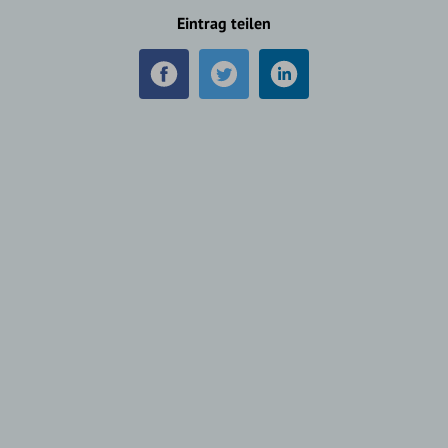
Eintrag teilen