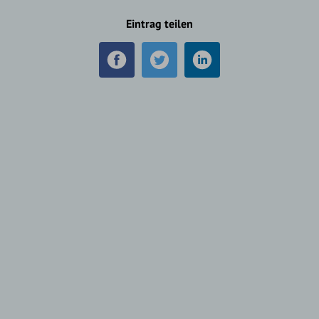
Eintrag teilen