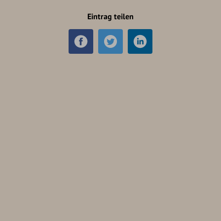
Eintrag teilen