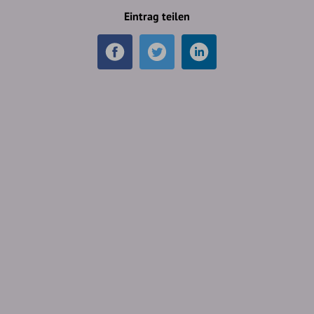
Eintrag teilen