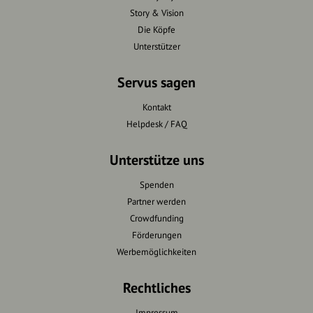
Story & Vision
Die Köpfe
Unterstützer
Servus sagen
Kontakt
Helpdesk / FAQ
Unterstütze uns
Spenden
Partner werden
Crowdfunding
Förderungen
Werbemöglichkeiten
Rechtliches
Impressum