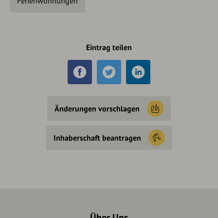
Ferienwohnungen
Eintrag teilen
Änderungen vorschlagen
Inhaberschaft beantragen
Über Uns