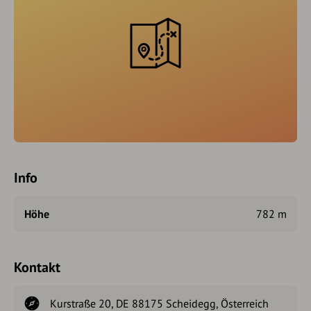
Info
Höhe
782 m
Kontakt
Kurstraße 20, DE 88175 Scheidegg, Österreich