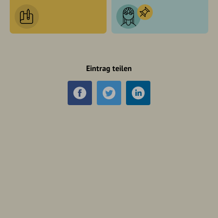
Eintrag teilen