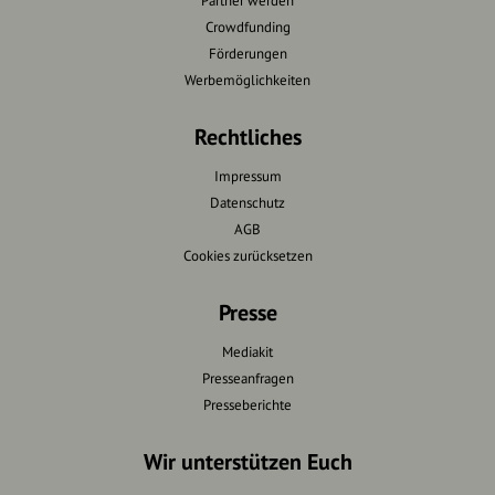
Partner werden
Crowdfunding
Förderungen
Werbemöglichkeiten
Rechtliches
Impressum
Datenschutz
AGB
Cookies zurücksetzen
Presse
Mediakit
Presseanfragen
Presseberichte
Wir unterstützen Euch