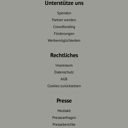
Unterstütze uns
Spenden
Partner werden
Crowdfunding
Förderungen
Werbemöglichkeiten
Rechtliches
Impressum
Datenschutz
AGB
Cookies zurücksetzen
Presse
Mediakit
Presseanfragen
Presseberichte