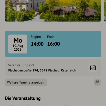
Österreich Werbung
Beginn
Ende
Mo
14:00
16:00
10. Aug
2026
Veranstaltungsort
Flachauerstraße 294, 5542 Flachau, Österreich
Weitere Termine anzeigen
Die Veranstaltung