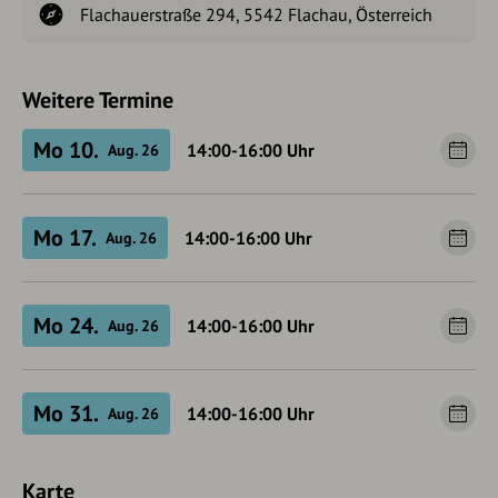
Flachauerstraße 294, 5542 Flachau, Österreich
Weitere Termine
Mo 10.
14:00-16:00
Uhr
Aug. 26
Mo 17.
14:00-16:00
Uhr
Aug. 26
Mo 24.
14:00-16:00
Uhr
Aug. 26
Mo 31.
14:00-16:00
Uhr
Aug. 26
Karte