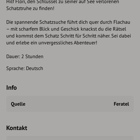
Hilf Flori, den Schlüssel zu seiner auf See verlorenen
Schatztruhe zu finden!
Die spannende Schatzsuche führt dich quer durch Flachau
– mit scharfem Blick und Geschick knackst du die Rätsel
und kommst dem Schatz Schritt für Schritt näher. Sei dabei
und erlebe ein unvergessliches Abenteuer!
Dauer: 2 Stunden
Sprache: Deutsch
Info
Quelle
Feratel
Kontakt