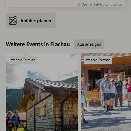
©
OpenStreetMap
contributors
Anfahrt planen
Weitere Events in Flachau
Alle anzeigen
Weitere Termine
Weitere Termine