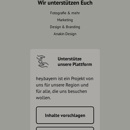
Wir unterstützen Euch
Fotografie & mehr
Marketing
Design & Branding
Anakin Design
Unterstütze
unsere Plattform
hey.bayern ist ein Projekt von
uns für unsere Region und
für alle, die uns besuchen
wollen.
Inhalte vorschlagen