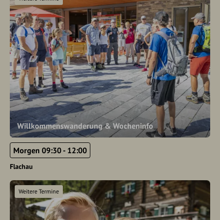
Willkommenswanderung & Wocheninfo
Morgen 09:30 - 12:00
Flachau
Weitere Termine