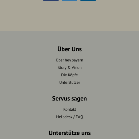
Über Uns
Über hey.bayern
Story & Vision
Die Köpfe
Unterstützer
Servus sagen
Kontakt
Helpdesk / FAQ
Unterstütze uns