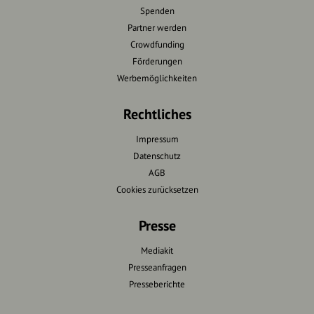
Spenden
Partner werden
Crowdfunding
Förderungen
Werbemöglichkeiten
Rechtliches
Impressum
Datenschutz
AGB
Cookies zurücksetzen
Presse
Mediakit
Presseanfragen
Presseberichte