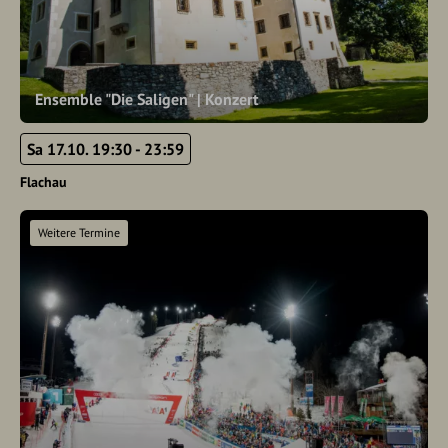
Ensemble "Die Saligen" | Konzert
Sa 17.10. 19:30 - 23:59
Flachau
Weitere Termine