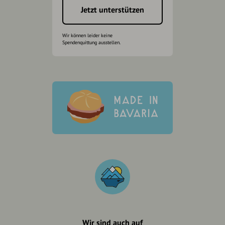
Jetzt unterstützen
Wir können leider keine
Spendenquittung ausstellen.
Wir sind auch auf