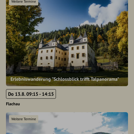
Weitere Termine
Erlebniswanderung "Schlossblick trifft Talpanorama"
Do 13.8. 09:15 - 14:15
Flachau
Weitere Termine