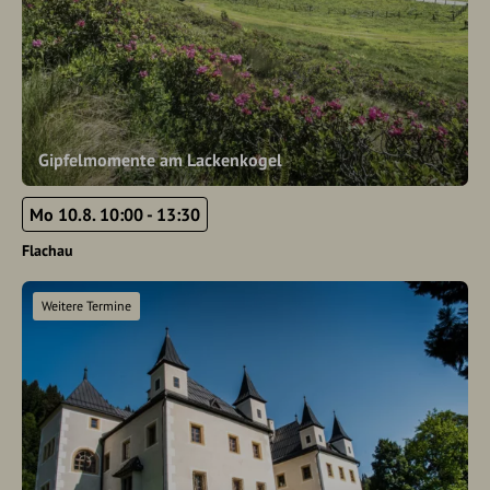
Gipfelmomente am Lackenkogel
Mo 10.8. 10:00 - 13:30
Flachau
Weitere Termine