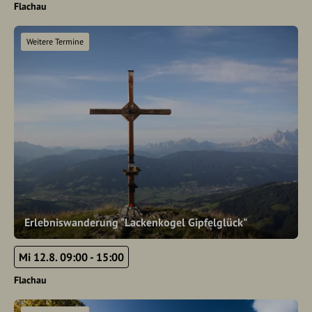
Flachau
Weitere Termine
Erlebniswanderung "Lackenkogel Gipfelglück"
Mi 12.8. 09:00 - 15:00
Flachau