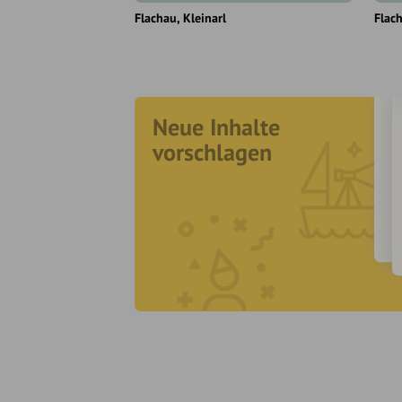
Flachau
Kleinarl
Flac
Neue Inhalte
vorschlagen