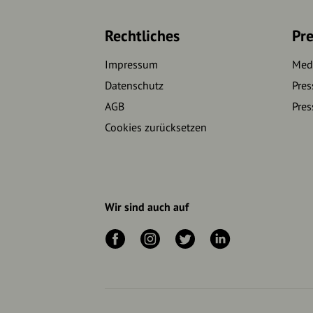
Rechtliches
Pre
Impressum
Medi
Datenschutz
Pres
AGB
Pres
Cookies zurücksetzen
Wir sind auch auf